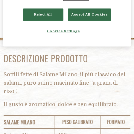
Reject All
Accept All Cookies
Cookies Settings
DESCRIZIONE PRODOTTO
Sottili fette di Salame Milano, il più classico dei
salami, puro suino macinato fine “a grana di
riso”.
Il gusto è aromatico, dolce e ben equilibrato.
SALAME MILANO
PESO CALIBRATO
FORMATO