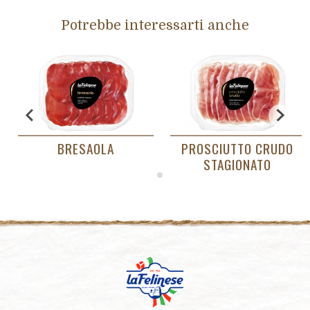
Potrebbe interessarti anche
BRESAOLA
PROSCIUTTO CRUDO
STAGIONATO