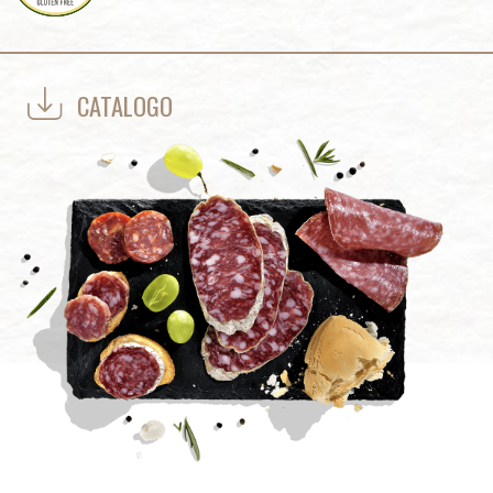
CATALOGO