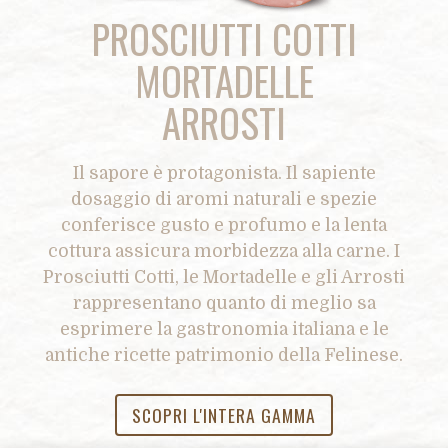
PROSCIUTTI COTTI
MORTADELLE
ARROSTI
Il sapore è protagonista. Il sapiente
dosaggio di aromi naturali e spezie
conferisce gusto e profumo e la lenta
cottura assicura morbidezza alla carne. I
Prosciutti Cotti, le Mortadelle e gli Arrosti
rappresentano quanto di meglio sa
esprimere la gastronomia italiana e le
antiche ricette patrimonio della Felinese.
SCOPRI L'INTERA GAMMA