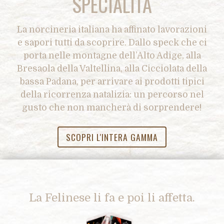
SPECIALITÀ
La norcineria italiana ha affinato lavorazioni
e sapori tutti da scoprire. Dallo speck che ci
porta nelle montagne dell’Alto Adige, alla
Bresaola della Valtellina, alla Cicciolata della
bassa Padana, per arrivare ai prodotti tipici
della ricorrenza natalizia: un percorso nel
gusto che non mancherà di sorprendere!
SCOPRI L'INTERA GAMMA
La Felinese li fa e poi li affetta.