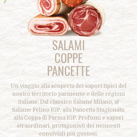
SALAMI
COPPE
PANCETTE
Un viaggio alla scoperta dei sapori tipici del
nostro territorio parmense e delle regioni
italiane. Dal classico Salame Milano, al
Salame Felino IGP, alla Pancetta Stagionata,
alla Coppa di Parma IGP. Profumi e sapori
straordinari, protagonisti dei momenti
conviviali più gustosi.