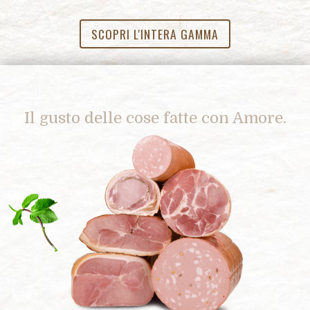
SCOPRI L'INTERA GAMMA
Il gusto delle cose fatte con Amore.