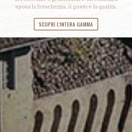
sposa la freschezza, il gusto e la qualità.
SCOPRI L'INTERA GAMMA