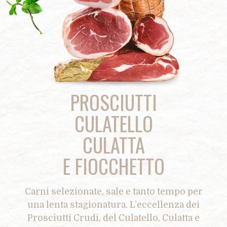
PROSCIUTTI
CULATELLO
CULATTA
E
FIOCCHETTO
Carni selezionate, sale e tanto tempo per
una lenta stagionatura. L’eccellenza dei
Prosciutti Crudi, del Culatello, Culatta e