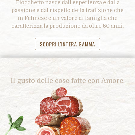
Fiocchetto nasce dall’esperienza e dalla
passione e dal rispetto della tradizione che
in Felinese è un valore di famiglia che
caratterizza la produzione da oltre 60 anni.
SCOPRI L'INTERA GAMMA
Il gusto delle cose fatte con Amore.