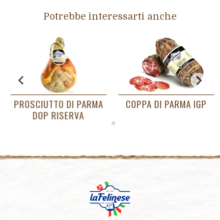
Potrebbe interessarti anche
PROSCIUTTO DI PARMA
COPPA DI PARMA IGP
DOP RISERVA