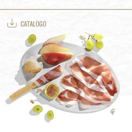
CATALOGO