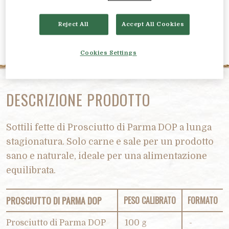
Reject All
Accept All Cookies
Cookies Settings
DESCRIZIONE PRODOTTO
Sottili fette di Prosciutto di Parma DOP a lunga
stagionatura. Solo carne e sale per un prodotto
sano e naturale, ideale per una alimentazione
equilibrata.
PROSCIUTTO DI PARMA DOP
PESO CALIBRATO
FORMATO
Prosciutto di Parma DOP
100 g
-