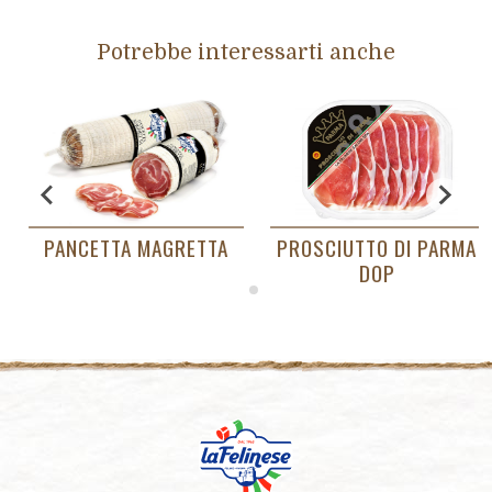
Potrebbe interessarti anche
PANCETTA MAGRETTA
PROSCIUTTO DI PARMA
DOP