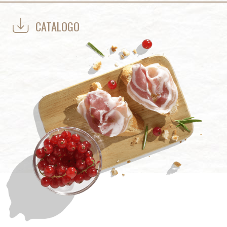
CATALOGO