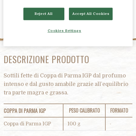
Reject All
Accept All Cookies
Cookies Settings
DESCRIZIONE PRODOTTO
Sottili fette di Coppa di Parma IGP dal profumo
intenso e dal gusto amabile grazie all’equilibrio
tra parte magra e grassa.
COPPA DI PARMA IGP
PESO CALIBRATO
FORMATO
Coppa di Parma IGP
100 g
-