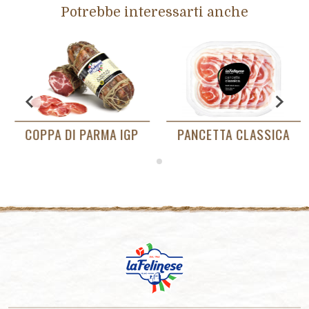
Potrebbe interessarti anche
COPPA DI PARMA IGP
PANCETTA CLASSICA