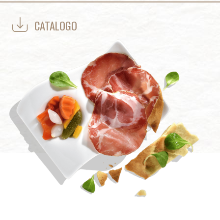
CATALOGO