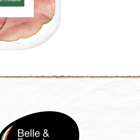
ll Cookies