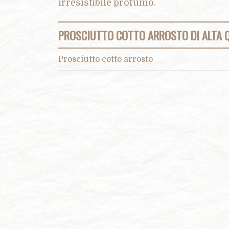
irresistibile profumo.
PROSCIUTTO COTTO ARROSTO DI ALTA 
Prosciutto cotto arrosto