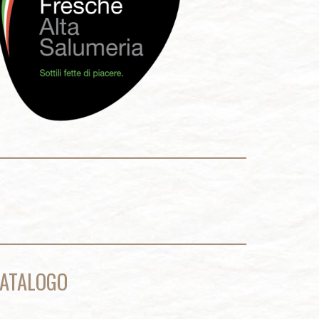
ATALOGO