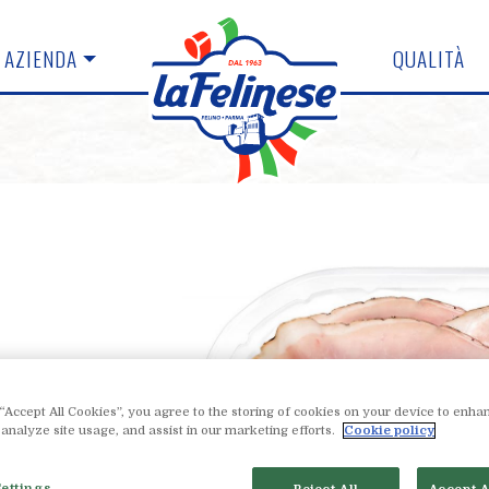
AZIENDA
QUALITÀ
 “Accept All Cookies”, you agree to the storing of cookies on your device to enhan
 analyze site usage, and assist in our marketing efforts.
Cookie policy
ettings