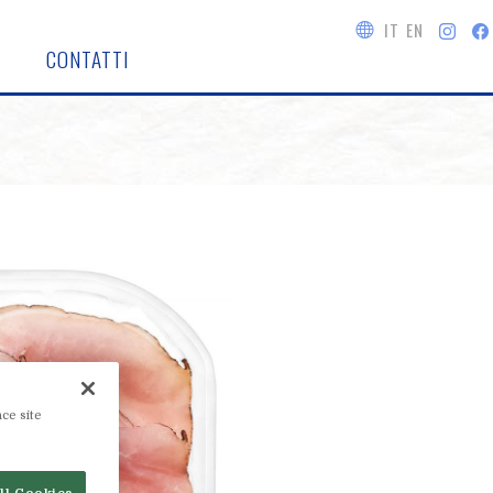
IT
EN
CONTATTI
ce site