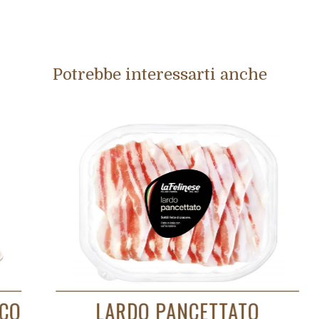
Potrebbe interessarti anche
SPECK